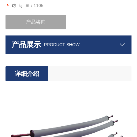
访 问 量：
1105
产品咨询
产品展示
PRODUCT SHOW
详细介绍