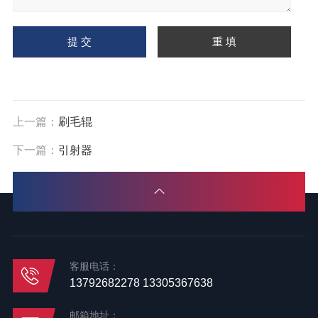
上一篇：
刷毛辊
下一篇：
引射器
客服电话：
13792682278 13305367638
邮箱地址：