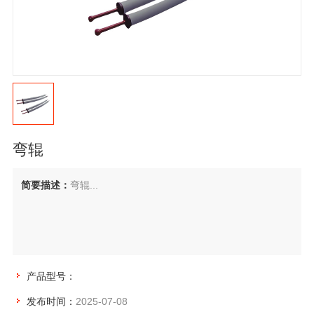
弯辊
简要描述：
弯辊...
产品型号：
发布时间：
2025-07-08