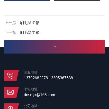
上一篇：
刷毛除尘箱
下一篇：
刷毛除尘箱
客服电话：
13792682278 13305367638
邮箱地址：
dnsmjx@163.com
公司地址：