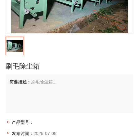
刷毛除尘箱
简要描述：
刷毛除尘箱...
产品型号：
发布时间：
2025-07-08