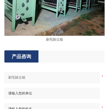
刷毛除尘箱
产品咨询