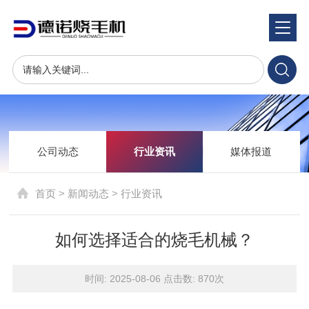
新闻动态
News & Trends
公司动态
行业资讯
媒体报道
首页
>
新闻动态
>
行业资讯
如何选择适合的烧毛机械？
时间: 2025-08-06 点击数:
870次