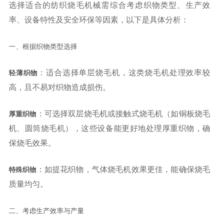
选择适合的纺织烧毛机械需综合考虑织物类型、生产效
率、设备特性及安全环保等因素，以下是具体分析：
一、根据织物类型选择
：适合选择单层烧毛机，这类烧毛机处理效率较
轻薄织物
高，且不易对织物造成损伤。
：可选择双层烧毛机或接触式烧毛机（如铜板烧毛
厚重织物
机、圆筒烧毛机），这些设备能更好地处理厚重织物，确
保烧毛效果。
：如提花织物，气体烧毛机效果更佳，能确保烧毛
特殊织物
质量均匀。
二、考虑生产效率与产量