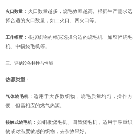
：火口数量越多，烧毛效率越高。根据生产需求选
火口数量
择合适的火口数量，如二火口、四火口等。
：根据织物的幅宽选择合适的烧毛机，如窄幅烧毛
工作幅度
机、中幅烧毛机等。
三、评估设备特性与性能
热源类型
：
：适用于大多数织物，烧毛质量均匀，操作方
气体烧毛机
便，但需相应的燃气热源。
：如铜板烧毛机、圆筒烧毛机，适用于厚重织
接触式烧毛机
物或对温度敏感的织物，去杂效果好。