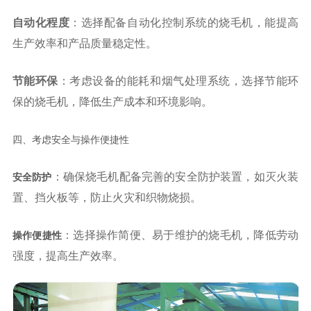
自动化程度
：选择配备自动化控制系统的烧毛机，能提高
生产效率和产品质量稳定性。
节能环保
：考虑设备的能耗和烟气处理系统，选择节能环
保的烧毛机，降低生产成本和环境影响。
四、考虑安全与操作便捷性
：确保烧毛机配备完善的安全防护装置，如灭火装
安全防护
置、挡火板等，防止火灾和织物烧损。
：选择操作简便、易于维护的烧毛机，降低劳动
操作便捷性
强度，提高生产效率。