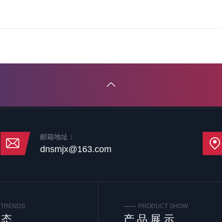
邮箱地址：
dnsmjx@163.com
 TRENDS
PRODUCT SHOW
动态
产品展示