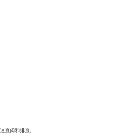
速查阅和排查。