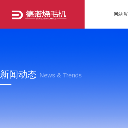
网站首
新闻动态
News & Trends