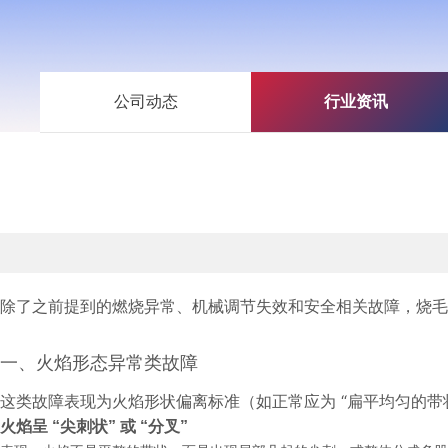
公司动态
行业资讯
除了之前提到的燃烧异常、机械调节失效和安全相关故障，烧毛
一、火焰形态异常类故障
这类故障表现为火焰形状偏离标准（如正常应为 “扁平均匀的带
火焰呈 “尖刺状” 或 “分叉”