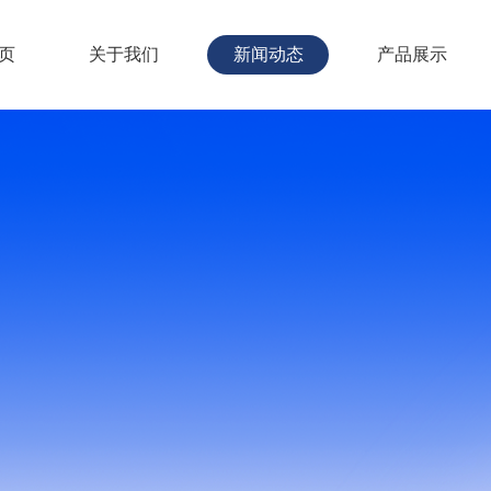
页
关于我们
新闻动态
产品展示