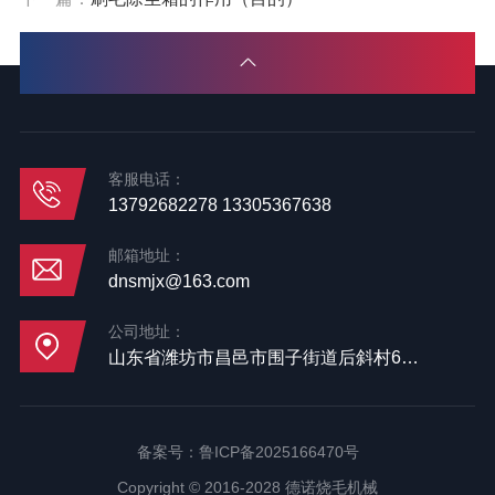
客服电话：
13792682278 13305367638
邮箱地址：
dnsmjx@163.com
公司地址：
山东省潍坊市昌邑市围子街道后斜村65号
备案号：
鲁ICP备2025166470号
Copyright © 2016-2028 德诺烧毛机械