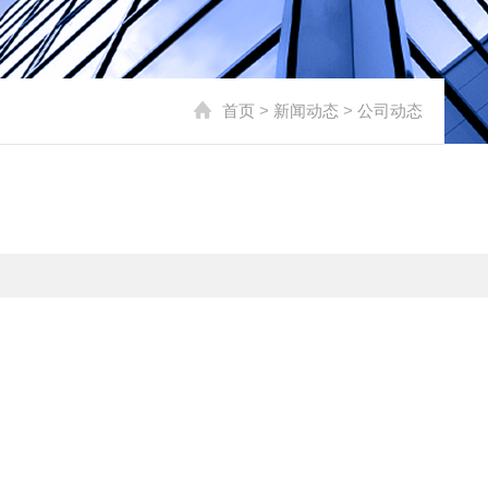
首页
>
新闻动态
>
公司动态