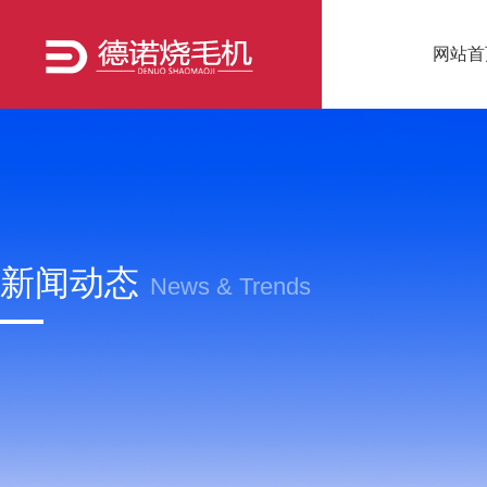
网站首
新闻动态
News & Trends