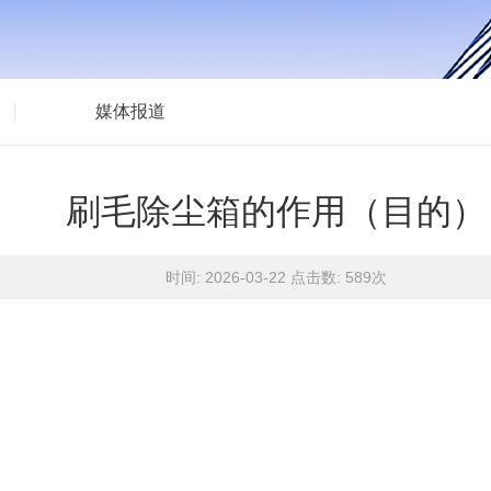
媒体报道
刷毛除尘箱的作用（目的）
时间: 2026-03-22 点击数:
589次