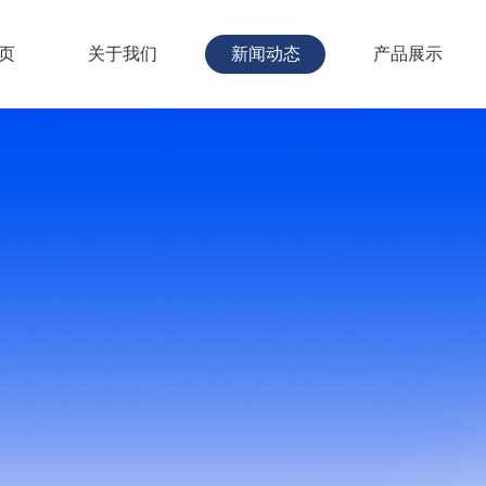
页
关于我们
新闻动态
产品展示