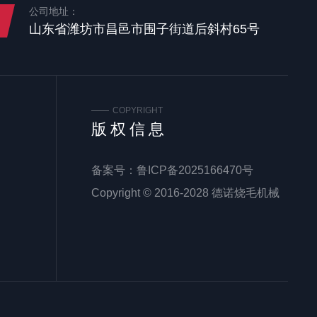
公司地址：
山东省潍坊市昌邑市围子街道后斜村65号
COPYRIGHT
版权信息
备案号：
鲁ICP备2025166470号
Copyright © 2016-2028 德诺烧毛机械