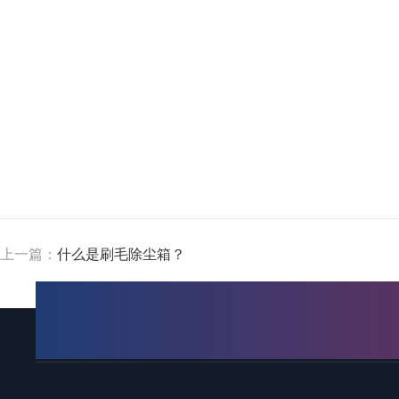
上一篇：
什么是刷毛除尘箱？